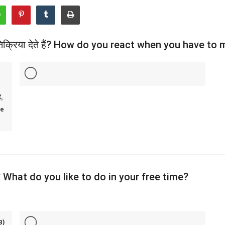
े प्रतिक्रिया देते हैं? How do you react when you have
,
re
हैं? What do you like to do in your free time?
B)