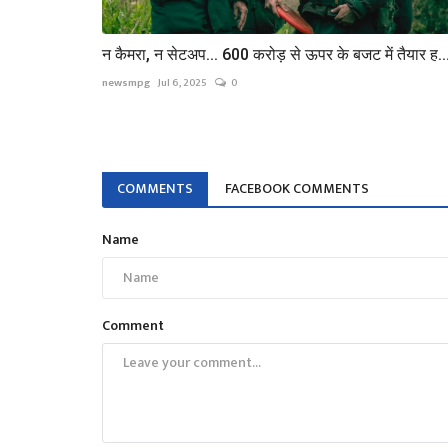
न कैमरा, न सेटअप... 600 करोड़ से ऊपर के बजट में तैयार ह..
newsmpg
Jul 6, 2025
0
COMMENTS
FACEBOOK COMMENTS
Name
Comment