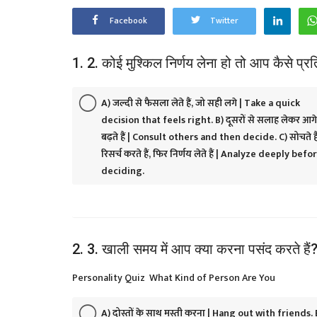
Facebook
Twitter
1. 2. कोई मुश्किल निर्णय लेना हो तो आप कैस
A) जल्दी से फैसला लेते हैं, जो सही लगे | Take a quick
decision that feels right. B) दूसरों से सलाह लेकर आगे
बढ़ते हैं | Consult others and then decide. C) सोचते हैं
रिसर्च करते हैं, फिर निर्णय लेते हैं | Analyze deeply befo
deciding.
2. 3. खाली समय में आप क्या करना पसंद करते 
Personality Quiz What Kind of Person Are You
A) दोस्तों के साथ मस्ती करना | Hang out with friends. 