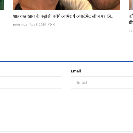
.
शाहरुख खान के पड़ोसी बनेंगे आमिर:4 अपार्टमेंट लीज पर लि...
कौ
बी
newsmpg
Aug 5, 2025
0
ne
Email