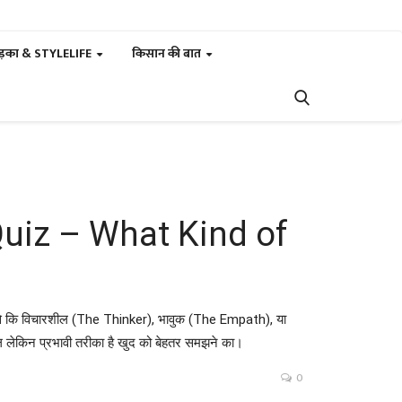
ड़का & STYLELIFE
किसान की बात
 Quiz – What Kind of
— जैसे कि विचारशील (The Thinker), भावुक (The Empath), या
 लेकिन प्रभावी तरीका है खुद को बेहतर समझने का।
0