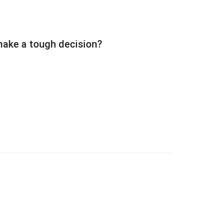
 to make a tough decision?