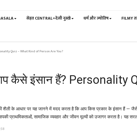
MASALA
सेहत CENTRAL+देसी नुस्ख़े
धर्म और ज्योतिष
FILMY त
rsonality Quiz – What Kind of Person Are You?
 कैसे इंसान हैं? Personality
लेने की शैली के आधार पर यह जानने में मदद करता है कि आप किस प्रकार के इंसान हैं 
 आपकी प्राथमिकताओं, सामाजिक व्यवहार और जीवन मूल्यों को उजागर करता है। यह सरल
:58