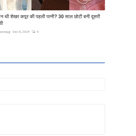
न थी शेखर कपूर की पहली पत्नी? 30 साल छोटी बनी दूसरी
वी
wsmpg
Dec 6, 2024
0