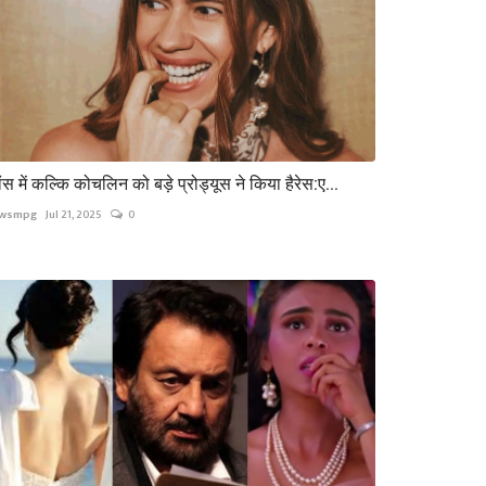
ंस में कल्कि कोचलिन को बड़े प्रोड्यूस ने किया हैरेस:ए...
wsmpg
Jul 21, 2025
0