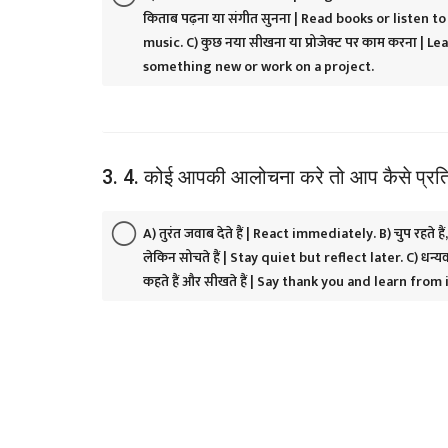
किताब पढ़ना या संगीत सुनना | Read books or listen to
music. C) कुछ नया सीखना या प्रोजेक्ट पर काम करना | Le
something new or work on a project.
3. 4. कोई आपकी आलोचना करे तो आप कैसे प्रत
A) तुरंत जवाब देते हैं | React immediately. B) चुप रहते हैं,
लेकिन सोचते हैं | Stay quiet but reflect later. C) धन्य
कहते हैं और सीखते हैं | Say thank you and learn from i