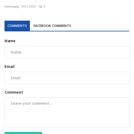
newsmpg
Oct 1, 2025
0
COMMENTS
FACEBOOK COMMENTS
Name
Email
Comment