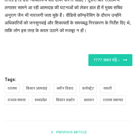
लगातार सामने आ रही आत्मदाह की घटनाओं को लेकर हाल ही में मुख्य सचिव
अनुराग जैन भी नाराजगी जता चुके हैं। वीडियो कॉन्फ्रेंसिंग के दौरान उन्होंने
अधिकारियों को जनसुनवाई और शिकायतों के समयबद्ध निराकरण के निर्देश दिए थे,
ताकि लोग इस तरह के कदम उठाने को मजबूर न हों।
???? जरूर पढ़ें :-
Tags:
रतलाम
किसान आत्मदाह
जमीन विवाद
कलेक्ट्रेट
नामली
राजस्व मामला
मध्यप्रदेश
किसान प्रदर्शन
प्रशासन
रतलाम समाचार
PREVIOUS ARTICLE