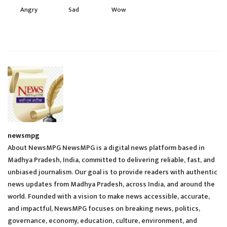
Angry
Sad
Wow
newsmpg
About NewsMPG NewsMPG is a digital news platform based in
Madhya Pradesh, India, committed to delivering reliable, fast, and
unbiased journalism. Our goal is to provide readers with authentic
news updates from Madhya Pradesh, across India, and around the
world. Founded with a vision to make news accessible, accurate,
and impactful, NewsMPG focuses on breaking news, politics,
governance, economy, education, culture, environment, and