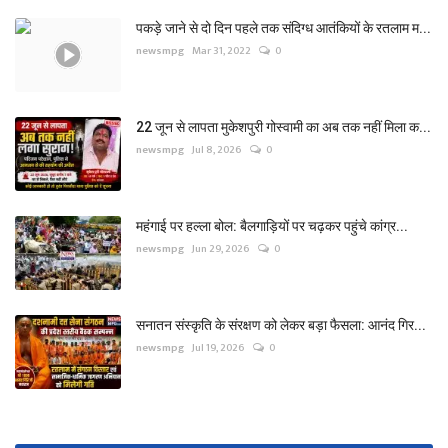
पकड़े जाने से दो दिन पहले तक संदिग्ध आतंकियों के रतलाम म...
newsmpg
Mar 31, 2022
0
22 जून से लापता मुकेशपुरी गोस्वामी का अब तक नहीं मिला क...
newsmpg
Jul 8, 2026
0
महंगाई पर हल्ला बोल: बैलगाड़ियों पर चढ़कर पहुंचे कांग्र...
newsmpg
Jun 29, 2026
0
सनातन संस्कृति के संरक्षण को लेकर बड़ा फैसला: आनंद गिर...
newsmpg
Jul 19, 2026
0