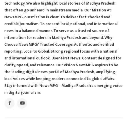
technology. We also highlight local stories of Madhya Pradesh
that often go unheard in mainstream media. Our Mission At
NewsMPG, our mission is clear: To deliver fact-checked and
credible journalism. To present local, national, and international
news in a balanced manner. To serve as a trusted source of
information for readers in Madhya Pradesh and beyond. Why
Choose NewsMPG? Trusted Coverage: Authentic and verified
reporting. Local to Global: Strong regional focus with a national
and international outlook. User-First News: Content designed for
clarity, speed, and relevance. Our Vision NewsMPG aspires to be
the leading digital news portal of Madhya Pradesh, amplifying
local voices while keeping readers connected to global affairs.
Stay informed with NewsMPG – Madhya Pradesh’s emerging voice
in digital journalism.