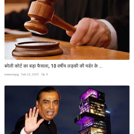
बरेली कोर्ट का बड़ा फैसला, 10 वर्षीय लड़की की मर्डर के ...
newsmpg
Feb 22, 2025
0