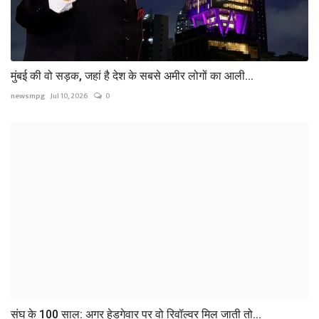
मुंबई की वो सड़क, जहां है देश के सबसे अमीर लोगों का आली...
newsmpg
Jul 10, 2026
0
संघ के 100 साल: अगर हेडगेवार पर वो रिवॉल्वर मिल जाती तो...