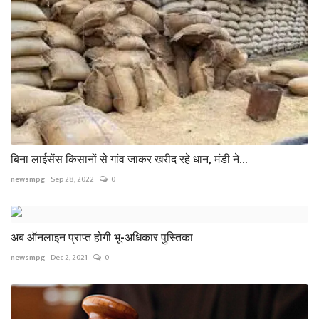
बिना लाईसेंस किसानों से गांव जाकर खरीद रहे धान, मंडी ने...
newsmpg
Sep 28, 2022
0
अब ऑनलाइन प्राप्त होगी भू-अधिकार पुस्तिका
newsmpg
Dec 2, 2021
0