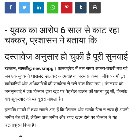
- युवक का आरोप 6 साल से काट रहा
चक्कर, प्रशासन ने बताया कि
दस्तावेज अनुसार हो चुकी है पूरी सुनवाई
रतलाम, नामली@newsmpg
। कलेक्ट्रेट में उस समय अफरा-तफरी मच गई
जब एक युवक ने घासलेट डालकर आत्मदाह का प्रयास किया। मौके पर मौजूद
कर्मचारियों और अधिकारियों की सतर्कता से उसे रोक लिया गया। मंगलवार को
जनसुनवाई में एक किसान द्वारा खुद पर पेट्रोल डालने की घटना हुई थी, जिसके
बाद शुक्रवार को यह दूसरा मामला है।
हालांकि मामले में तथ्य सामने आए हैं कि किसान और उसके पिता ने स्वंय ही अपनी
जमीन बेच दी है, लेकिन अब जमीन और रुपए खत्म होने पर किसान ने यह
घटनाक्रम किया है।