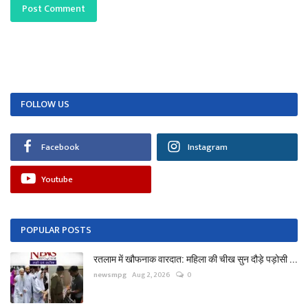
Post Comment
FOLLOW US
Facebook
Instagram
Youtube
POPULAR POSTS
रतलाम में खौफनाक वारदात: महिला की चीख सुन दौड़े पड़ोसी ...
newsmpg
Aug 2, 2026
0