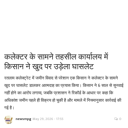
About Us -
Contact Us
सीधी बात- तीखी बात
कलेक्टर के सामने तहसील कार्यालय में
किसान ने खुद पर उड़ेला घासलेट
रतलाम कलेक्ट्रेट में जमीन विवाद से परेशान एक किसान ने कलेक्टर के सामने
खुद पर घासलेट डालकर आत्मदाह का प्रयास किया। किसान ने 6 साल से सुनवाई
नहीं होने का आरोप लगाया, जबकि प्रशासन ने रिकॉर्ड के आधार पर कहा कि
अधिकांश जमीन पहले ही विक्रय हो चुकी है और मामले में नियमानुसार कार्रवाई की
गई है।
newsmpg
May 29, 2026 - 17:55
0