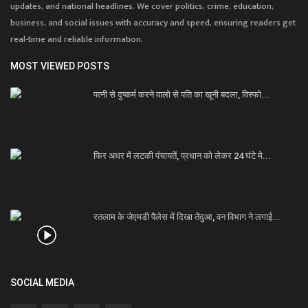
updates, and national headlines. We cover politics, crime, education,
business, and social issues with accuracy and speed, ensuring readers get
real-time and reliable information.
MOST VIEWED POSTS
पत्नी से दुष्कर्म करने वालो से पति का खूनी बदला, विस्फो...
फिर अधर में लटकी पंचायतें, प्रधान को लेकर 24 घंटे मे...
रतलाम के जेएमडी पैलेस में दिखा तेंदुआ, वन विभाग ने लगाई...
SOCIAL MEDIA