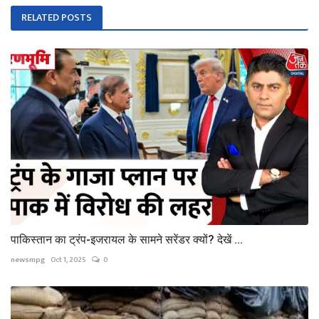
RELATED POSTS
पाकिस्तान का ट्रंप-इजरायल के सामने सरेंडर क्यों? देखें ...
newsmpg
Oct 1, 2025
0