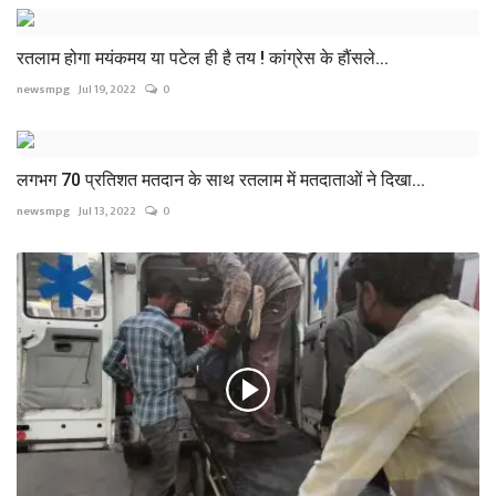
रतलाम होगा मयंकमय या पटेल ही है तय ! कांग्रेस के हौंसले...
newsmpg
Jul 19, 2022
0
लगभग 70 प्रतिशत मतदान के साथ रतलाम में मतदाताओं ने दिखा...
newsmpg
Jul 13, 2022
0