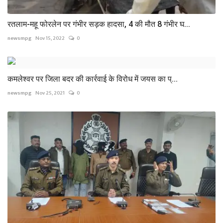
रतलाम-महू फोरलेन पर गंभीर सड़क हादसा, 4 की मौत 8 गंभीर घ...
newsmpg
Nov 15, 2022
0
कमलेश्वर पर जिला बदर की कार्रवाई के विरोध में जयस का प्...
newsmpg
Nov 25, 2021
0