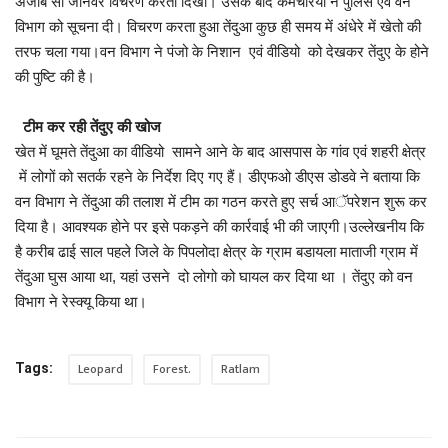
अजीब सा जानवर विचरण करता दिखा। उसके बाद कर्मचरियों ने पुलिस एवं वन
विभाग को सूचना दी। विचरण करता हुआ तेंदुआ कुछ ही समय में अंधेरे में खेतो की
तरफ चला गया।वन विभाग ने पंजो के निशान एवं वीडियो को देखकर तेंदुए के होने
की पुष्टि की है।
टीम कर रही तेंदुए की खोज
खेत में घूमते तेंदुआ का वीडियो सामने आने के बाद आसपास के गांव एवं शहरी क्षेत्र
में लोगों को सतर्क रहने के निर्देश दिए गए हैं। डीएफओ डीएस डोडवे ने बताया कि
वन विभाग ने तेंदुआ की तलाश में टीम का गठन करते हुए सर्च आॅपरेशन शुरू कर
दिया है। आवश्यक होने पर इसे पकड़ने की कार्रवाई भी की जाएगी।उल्लेखनीय कि
है करीब ढाई साल पहले जिले के पिपलोदा क्षेत्र के ग्राम बडायला माताजी ग्राम में
तेंदुआ घुस आया था, यहां उसने दो लोगो को घायल कर दिया था । तेंदुए को वन
विभाग ने रेस्क्यू किया था।
Leopard
Forest.
Ratlam
Tags: