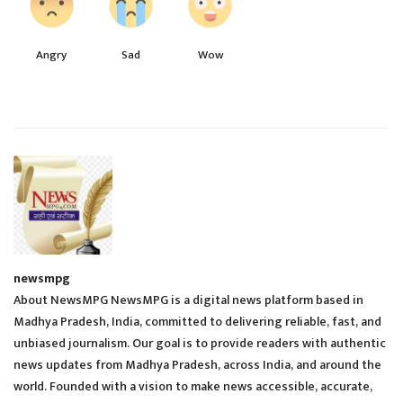
Angry
Sad
Wow
newsmpg
About NewsMPG NewsMPG is a digital news platform based in
Madhya Pradesh, India, committed to delivering reliable, fast, and
unbiased journalism. Our goal is to provide readers with authentic
news updates from Madhya Pradesh, across India, and around the
world. Founded with a vision to make news accessible, accurate,