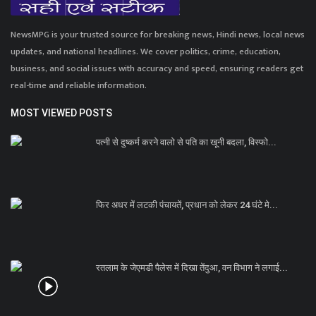
NewsMPG is your trusted source for breaking news, Hindi news, local news
updates, and national headlines. We cover politics, crime, education,
business, and social issues with accuracy and speed, ensuring readers get
real-time and reliable information.
MOST VIEWED POSTS
पत्नी से दुष्कर्म करने वालो से पति का खूनी बदला, विस्फो...
फिर अधर में लटकी पंचायतें, प्रधान को लेकर 24 घंटे मे...
रतलाम के जेएमडी पैलेस में दिखा तेंदुआ, वन विभाग ने लगाई...