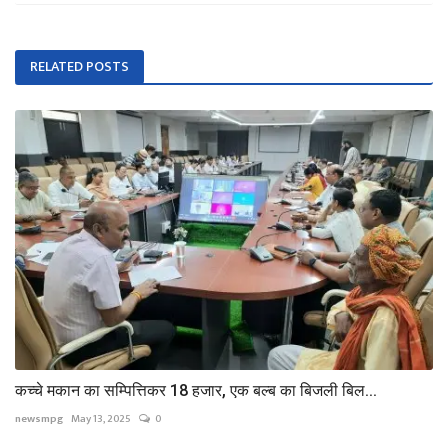
RELATED POSTS
कच्चे मकान का सम्पित्तिकर 18 हजार, एक बल्ब का बिजली बिल...
newsmpg
May 13, 2025
0