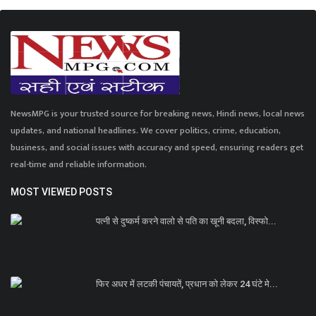
NewsMPG is your trusted source for breaking news, Hindi news, local news
updates, and national headlines. We cover politics, crime, education,
business, and social issues with accuracy and speed, ensuring readers get
real-time and reliable information.
MOST VIEWED POSTS
पत्नी से दुष्कर्म करने वालो से पति का खूनी बदला, विस्फो...
फिर अधर में लटकी पंचायतें, प्रधान को लेकर 24 घंटे मे...