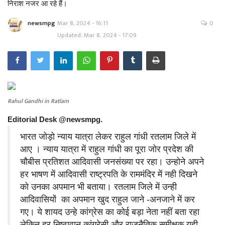
निराश नजर आ रहे हैं।
newsmpg
Mar 8, 2024 - 16:11
0
Updated: Mar 8, 2024 - 17:09
Rahul Gandhi in Ratlam
Editorial Desk @newsmpg.
भारत जोड़ो न्याय यात्रा लेकर राहुल गांधी रतलाम जिले में
आए । न्याय यात्रा में राहुल गांधी का पूरा जोर प्रदेश की
चौबीस प्रतिशत आदिवासी जनसंख्या पर रहा। उन्होने अपने
हर भाषण में आदिवासी राष्ट्रपति के राममंदिर में नही दिखने
को उनका अपमान भी बताया। रतलाम जिले में उन्ही
आदिवासियों का अपमान खुद राहुल जाने -अनजाने में कर
गए। ये शायद उन्हे कांग्रेस का कोई बड़ा नेता नहीं बता रहा
लेकिन हर निष्ठावान कांग्रेसी और राजनैतिक समीक्षक यही