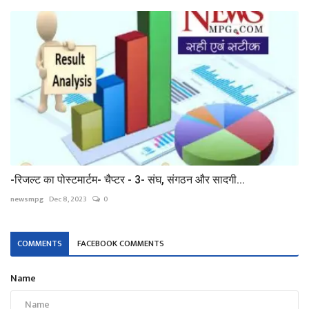
-रिजल्ट का पोस्टमार्टम- चैप्टर - 3- संघ, संगठन और सादगी...
newsmpg
Dec 8, 2023
0
COMMENTS
FACEBOOK COMMENTS
Name