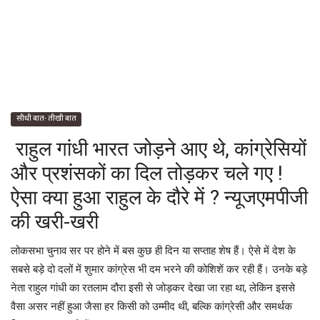
About Us -
Contact Us
सीधी बात- तीखी बात
सीधी बात- तीखी बात
राहुल गांधी भारत जोड़ने आए थे, कांग्रेसियों
और प्रशंसकों का दिल तोड़कर चले गए !
ऐसा क्या हुआ राहुल के दौरे में ? न्यूजएमपीजी
की खरी-खरी
लोकसभा चुनाव सर पर होने में बस कुछ ही दिन या सप्ताह शेष हैं। ऐसे में देश के
सबसे बड़े दो दलों में शुमार कांग्रेस भी दम भरने की कोशिशें कर रही हैं। उनके बड़े
नेता राहुल गांधी का रतलाम दौरा इसी से जोड़कर देखा जा रहा था, लेकिन इससे
वैसा असर नहीं हुआ जैसा हर किसी को उम्मीद थी, बल्कि कांग्रेसी और समर्थक