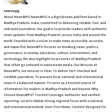
newsmpg
About NewsMPG NewsMPG is a digital news platform based in
Madhya Pradesh, India, committed to delivering reliable, fast, and
unbiased journalism. Our goal is to provide readers with authentic
news updates from Madhya Pradesh, across India, and around the
world. Founded with a vision to make news accessible, accurate,
and impactful, NewsMPG focuses on breaking news, politics,
governance, economy, education, culture, environment, and
technology. We also highlight local stories of Madhya Pradesh
that often go unheard in mainstream media. Our Mission At
NewsMPG, our mission is clear: To deliver fact-checked and
credible journalism. To present local, national, and international
news in a balanced manner. To serve as a trusted source of
information for readers in Madhya Pradesh and beyond. Why
Choose NewsMPG? Trusted Coverage: Authentic and verified
reporting. Local to Global: Strong regional focus with a national
and international outlook. User-First News: Content designed for