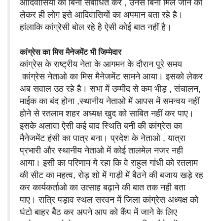
आदिवासियों को बिना संबोधित कर , उनसे बिना मिले जाने को
लेकर ही लोग इसे आदिवासियों का अपमान बता रहे है।
हांलाकि कांग्रेसी बोल रहे है ऐसी कोई बात नहीं है।
कांग्रेस का मिस मैनेजमेंट भी जिम्मेदार
कांग्रेस के राष्ट्रीय नेता के आगमन के दौरान पूरे समय
कांग्रेस नेताओ का मिस मैनेजमेंट सामने आया। इसको लेकर
अब सवाल उठ रहे है। सभा में उम्मीद से कम भीड़ , संचालन,
माईक का बंद होना ,स्थानीय नेताओ में आपस में समन्वय नहीं
होने से रतलाम शहर अध्यक्ष खुद को साबित नहीं कर पाए।
इसके अलावा ऐसी कई बाद स्थिति बनी की कांग्रेस का
मैनेजमेंट हंसी का पात्र बना। प्रदेश के नेताओ , यात्रा
प्रभारी और स्थानीय नेताओ में कोई तालमेल नजर नही
आया। इसी का परिणाम ये रहा कि वे राहुल गांधी को रतलाम
की सीट का महत्व, रोड़ शो में गाड़ी में बैठने की बजाय खड़े रह
कर कार्यकर्ताओ का उत्साह बढ़ाने की बात तक नही बता
पाए। रात्रि पड़ाव स्थल सरवन में जिला कांग्रेस अध्यक्ष को
घंटो बाहर बैेठ कर अपने आप को कैंप में जाने के लिए