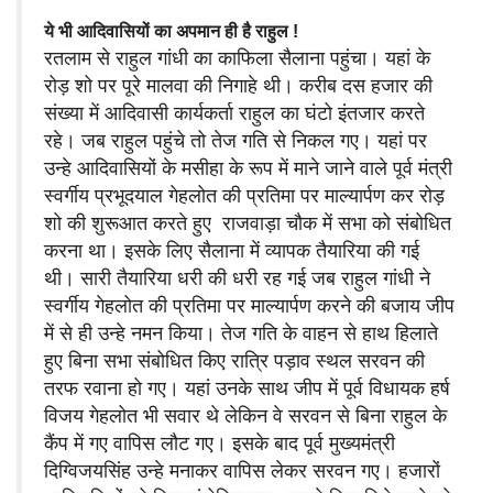
ये भी आदिवासियों का अपमान ही है राहुल !
रतलाम से राहुल गांधी का काफिला सैलाना पहुंचा। यहां के
रोड़ शो पर पूरे मालवा की निगाहे थी। करीब दस हजार की
संख्या में आदिवासी कार्यकर्ता राहुल का घंटो इंतजार करते
रहे। जब राहुल पहुंचे तो तेज गति से निकल गए। यहां पर
उन्हे आदिवासियों के मसीहा के रूप में माने जाने वाले पूर्व मंत्री
स्वर्गीय प्रभूदयाल गेहलोत की प्रतिमा पर माल्यार्पण कर रोड़
शो की शुरूआत करते हुए राजवाड़ा चौक में सभा को संबोधित
करना था। इसके लिए सैलाना में व्यापक तैयारिया की गई
थी। सारी तैयारिया धरी की धरी रह गई जब राहुल गांधी ने
स्वर्गीय गेहलोत की प्रतिमा पर माल्यार्पण करने की बजाय जीप
में से ही उन्हे नमन किया। तेज गति के वाहन से हाथ हिलाते
हुए बिना सभा संबोधित किए रात्रि पड़ाव स्थल सरवन की
तरफ रवाना हो गए। यहां उनके साथ जीप में पूर्व विधायक हर्ष
विजय गेहलोत भी सवार थे लेकिन वे सरवन से बिना राहुल के
कैंप में गए वापिस लौट गए। इसके बाद पूर्व मुख्यमंत्री
दिग्विजयसिंह उन्हे मनाकर वापिस लेकर सरवन गए। हजारों