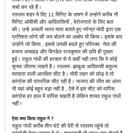
चर्चा कर रहे हैं।
रतलाम शहर मे दिए 11 मिनिट के भाषण में उन्होने करीब नौ
मिनिट ओबीसी और आदिवासियों , बेरोजगारो के लिए बात
की। उन्हे असली भारत माता बताते हुए नरेन्द्र मोदी द्वारा एक
प्रतिशत लोगो की जय बोलने का आक्षेप भी किया। इसके बाद
उन्होने जो किया , इससे उनकी बदले हुए परिपक्व नेता की
बजाय अख्खड़ और बिगडेल राजकुमार की छवि ही पुख्ता
हुई। राहुल गांधी की हरकत से ये कहीं नही लगा कि वे कोई
चुनाव जीतना जाहते है। रतलाम -झाबुआ आदिवासी बाहुल्य
मतदाता वाली आरक्षित सीट है। मोदी लहर को छोड़ दे तो
कांग्रेस की पांरपरिक सीट रही है। भाजपा की जीत का अंतर
भी यहां कोई बहुत बड़ा नही है , ऐसे में इस सीट को वापिस
कांग्रेस हर हाल में वापिस चाहती है लेकिन शायद राहुल गांधी
नहीं !
ऐसा क्या किया राहुल ने ?
राहुल गांधी करीब तीन घंटे की देरी से रतलाम पहुंचे तो