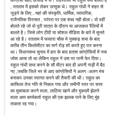
कांग्रेसी बेहद उत्साह में थे। शहरवासी भी राहुल क्या बोलते है
, रतलाम में इसको लेकर उत्सुक थे। राहुल गांधी ने शहर से
जुड़ने के लिए , यहां की संस्कृति, धार्मिक, व्यापारिक,
राजैनतिक विरासत , परंपरा पर एक शब्द नही बोला। वो वहीं
बोलते रहे जो वो पूरी यात्रा के दौरान या आजकल रैलियों में
बालते है। जिसे लोग टीवी या सोशल मीडिया के बारे में सुनते
आ रहे है। रतलाम में फव्वारा चौक मे नुक्कड़ सभा के बाद
करीब तीन किलोमीटर का मार्ग रोड़ शो करते हुए पार करना
था। विधानसभा चुनाव में हार के बाद हताश कांग्रेसियों में नया
जोश आया तो था लेकिन राहुल ने उस पर पानी फेर दिया।
राहुल गांधी सभा करने के सौ मीटर बाद ही अपनी गाड़ी में बैठ
गए ,जबकि जिले भर से आए कांग्रेसियों ने अलग -अलग मंच
बनाकर उनका स्वागत करने की तैयारी की थी। राहुल का
काफिला तेज गति से निकल गया और जमीनी स्तर पर सत्ता
का मुकाबला करने वाला, लाठिया खाने और मुकदमें झेलने
वाला आम कार्यकर्ता राहुल की एक झलक पाने के लिए मुंह
ताकता रह गया।