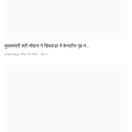
मुख्यमंत्री श्री चौहान ने छिंदवाड़ा में केन्द्रीय गृह मं...
newsmpg
Mar 19, 2023
0