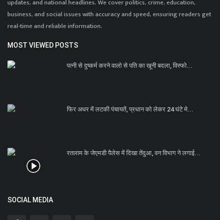
updates, and national headlines. We cover politics, crime, education,
business, and social issues with accuracy and speed, ensuring readers get
real-time and reliable information.
MOST VIEWED POSTS
पत्नी से दुष्कर्म करने वालो से पति का खूनी बदला, विस्फो...
फिर अधर में लटकी पंचायतें, प्रधान को लेकर 24 घंटे मे...
रतलाम के जेएमडी पैलेस में दिखा तेंदुआ, वन विभाग ने लगाई...
SOCIAL MEDIA