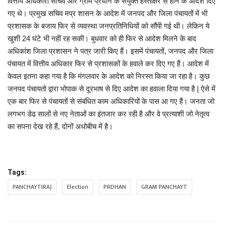
वित्तीय अधिकारी सचिव और ग्राम प्रधान के संयुक्त हस्ताक्षर से होने के आदेश दिए
गए थे। प्रमुख सचिव मप्र शासन के आदेश में जनपद और जिला पंचायतों में भी
प्रशासक के बजाय फिर से व्यवस्था जनप्रतिनिधियों को सौंपी गई थी। लेकिन ये
खुशी 24 घंटे भी नहीं रह सकी। बुधवार को ही फिर से आदेश मिलने के बाद
अधिकांश जिला प्रशासन ने पत्र जारी किए हैं। इसमें पंचायतों, जनपद और जिला
पंचायत में वित्तीय अधिकार फिर से प्रशासकों के हवाले कर दिए गए हैं। आदेश में
केवल इतना कहा गया है कि मंगलवार के आदेश को निरस्त किया जा रहा है। कुछ
जनपद पंचायतो द्वारा भोपाक से दूरभाष से दिए आदेश का हवाला दिया गया है | ऐसे में
एक बार फिर से पंचायतों से संबंधित काम अधिकारियों के पास आ गए हैं। जनता जो
लगभग डेढ सालों से नए नेताओं का इंतजार कर रही है और वे प्रत्याशी जो नेतृत्व
का सपना देख रहे हैं, दोनों अधोबीच में है।
Tags:
PANCHAYTIRAJ
Election
PRDHAN
GRAM PANCHAYT