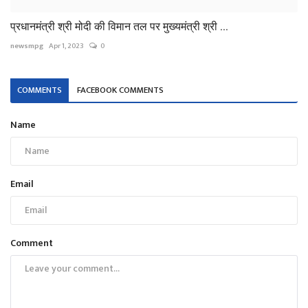
प्रधानमंत्री श्री मोदी की विमान तल पर मुख्यमंत्री श्री ...
newsmpg
Apr 1, 2023
0
COMMENTS
FACEBOOK COMMENTS
Name
Email
Comment