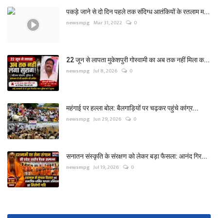
पकड़े जाने से दो दिन पहले तक संदिग्ध आतंकियों के रतलाम म...
newsmpg
Mar 31, 2022
0
22 जून से लापता मुकेशपुरी गोस्वामी का अब तक नहीं मिला क...
newsmpg
Jul 8, 2026
0
महंगाई पर हल्ला बोल: बैलगाड़ियों पर चढ़कर पहुंचे कांग्र...
newsmpg
Jun 29, 2026
0
सनातन संस्कृति के संरक्षण को लेकर बड़ा फैसला: आनंद गिर...
newsmpg
Jul 19, 2026
0