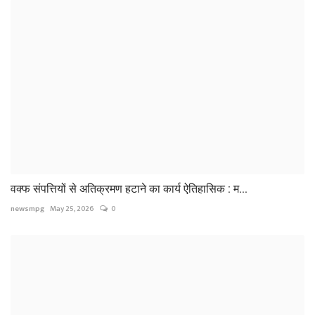
वक्फ संपत्तियों से अतिक्रमण हटाने का कार्य ऐतिहासिक : म...
newsmpg
May 25, 2026
0