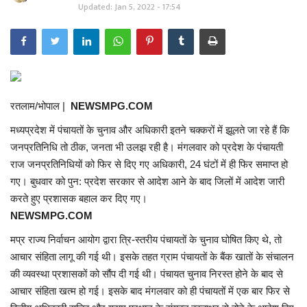
Updated: Jan 5, 2022 - 17:54
रतलाम/भोपाल |
NEWSMPG.COM
मध्यप्रदेश में पंचायतों के चुनाव और अधिकारी इतने चक्करों में झूलते जा रहे हैं कि
जनप्रतिनिधि तो ठीक, जनता भी उलझ रही है। मंगलवार को प्रदेश के पंचायती
राज जनप्रतिनिधियों को फिर से दिए गए अधिकारी, 24 घंटों में ही फिर समाप्त हो
गए। बुधवार को पुन: प्रदेश सरकार से आदेश आने के बाद जिलों में आदेश जारी
करते हुए प्रशासक बहाल कर दिए गए।
NEWSMPG.COM
मप्र राज्य निर्वाचन आयोग द्वारा त्रि-स्तरीय पंचायतों के चुनाव घोषित किए थे, तो
आचार संहिता लागू की गई थी। इसके तहत ग्राम पंचायतों के बैंक खातों के संचालन
की व्यवस्था प्रशासकों को सौंप दी गई थी। पंचायत चुनाव निरस्त होने के बाद से
आचार संहिता खत्म हो गई। इसके बाद मंगलवार को ही पंचायतों में एक बार फिर से