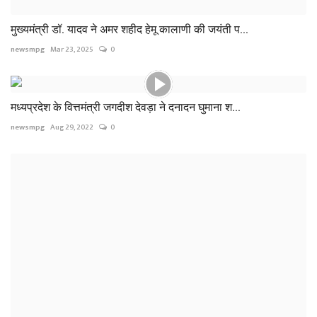
मुख्यमंत्री डॉ. यादव ने अमर शहीद हेमू कालाणी की जयंती प...
newsmpg
Mar 23, 2025
0
मध्यप्रदेश के वित्तमंत्री जगदीश देवड़ा ने दनादन घुमाना श...
newsmpg
Aug 29, 2022
0