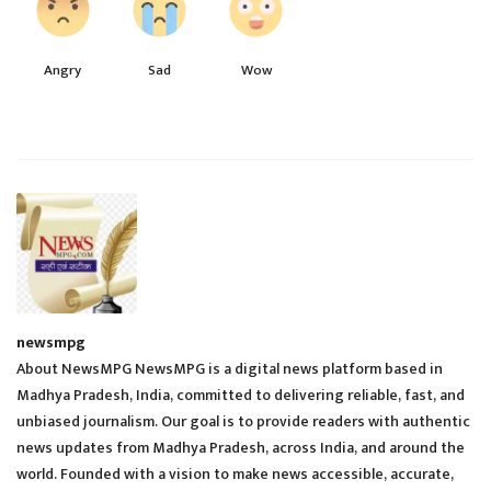
Angry
Sad
Wow
newsmpg
About NewsMPG NewsMPG is a digital news platform based in
Madhya Pradesh, India, committed to delivering reliable, fast, and
unbiased journalism. Our goal is to provide readers with authentic
news updates from Madhya Pradesh, across India, and around the
world. Founded with a vision to make news accessible, accurate,