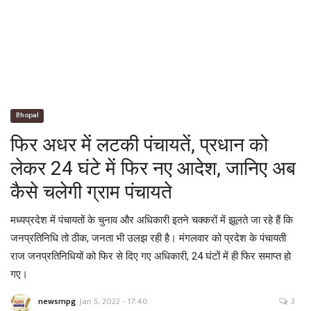
About Us -
Contact Us
सीधी बात- तीखी बात
Bhopal
फिर अधर में लटकी पंचायतें, प्रधान को
लेकर 24 घंटे में फिर नए आदेश, जानिए अब
कैसे चलेगी ग्राम पंचायते
मध्यप्रदेश में पंचायतों के चुनाव और अधिकारी इतने चक्करों में झूलते जा रहे हैं कि
जनप्रतिनिधि तो ठीक, जनता भी उलझ रही है। मंगलवार को प्रदेश के पंचायती
राज जनप्रतिनिधियों को फिर से दिए गए अधिकारी, 24 घंटों में ही फिर समाप्त हो
गए।
newsmpg
Jan 5, 2022 - 17:40
3