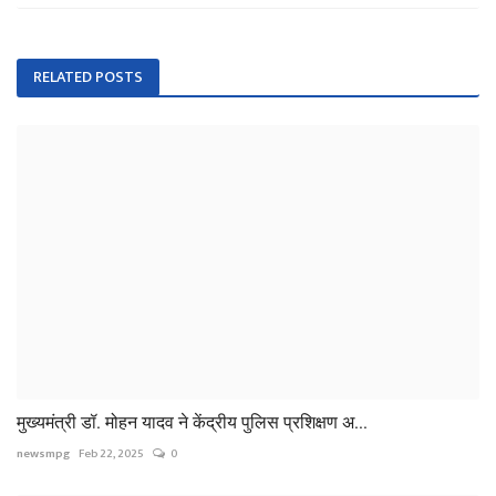
RELATED POSTS
मुख्यमंत्री डॉ. मोहन यादव ने केंद्रीय पुलिस प्रशिक्षण अ...
newsmpg
Feb 22, 2025
0