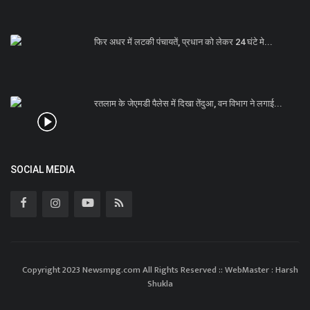
फिर अधर में लटकी पंचायतें, प्रधान को लेकर 24 घंटे मे...
रतलाम के जेएमडी पैलेस में दिखा तेंदुआ, वन विभाग ने लगाई...
SOCIAL MEDIA
Copyright 2023 Newsmpg.com All Rights Reserved :: WebMaster : Harsh
Shukla