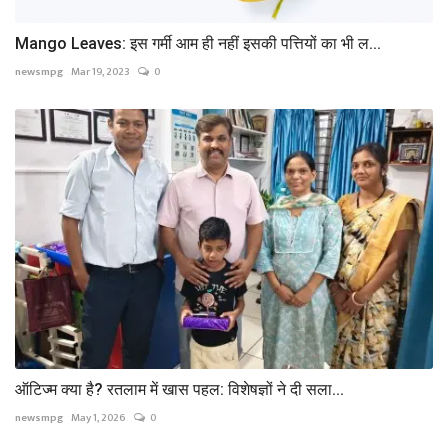
Mango Leaves: इस गर्मी आम ही नहीं इसकी पत्तियों का भी ल...
newsmpg
Mar 19, 2023
0
ऑटिज्म क्या है? रतलाम में खास पहल: विशेषज्ञों ने दी सला...
newsmpg
May 1, 2026
0