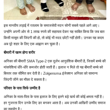
इस मानवीय लड़ाई में रतलाम के समाजसेवी मदन सोनी सबसे पहले आगे आए।
उन्होंने अपनी ओर से 1 लाख रुपये की सहायता देकर यह साबित किया कि जब बात
किसी मासूम की जिंदगी की हो, तो कोई भी मदद छोटी नहीं होती। उनका यह कदम
अब पूरे शहर के लिए एक आह्वान बन चुका है।
बीमारी में खत्म होगा शरीर
अनिका की बीमारी SMA Type-2 एक दुर्लभ आनुवंशिक बीमारी है, जिसमें बच्चे की
मांसपेशियां धीरे-धीरे कमजोर होती जाती हैं। इलाज न मिले तो यह बीमारी बच्चे को
बिस्तर तक सीमित कर देती है। Zolgensma इंजेक्शन अनिका को सामान्य
जिंदगी जीने का मौका दे सकता है।
परिवार के पास सिर्फ उम्मीद है
अनिका के माता-पिता के पास इलाज के लिए इतने बड़े खर्च की कोई क्षमता नहीं है।
हर गुजरता दिन उनके लिए डर बनकर आता है। अब उनकी आखिरी उम्मीद समाज
का सहयोग है।