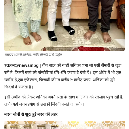
रतलाम आएगी अनिका, गंभीर बीमारी से है पीड़ित
रतलाम@newsmpg
| तीन साल की नन्ही अनिका शर्मा जो ऐसी बीमारी से जूझ
रही है, जिसमें बच्चे की मांसपेशियां धीरे-धीरे जवाब दे देती हैं। इस अंधेरे में भी एक
उम्मीद है,एक इंजेक्शन, जिसकी कीमत करीब 9 करोड़ रुपये, अनिका को पूरी
जिंदगी दे सकता है।
इसी उम्मीद को लेकर अनिका अपने पिता के साथ मंगलवार को रतलाम पहुंच रही है,
ताकि यहां जनसहयोग से उसकी जिंदगी बचाई जा सके।
मदन सोनी से शुरू हुई मदद की लहर