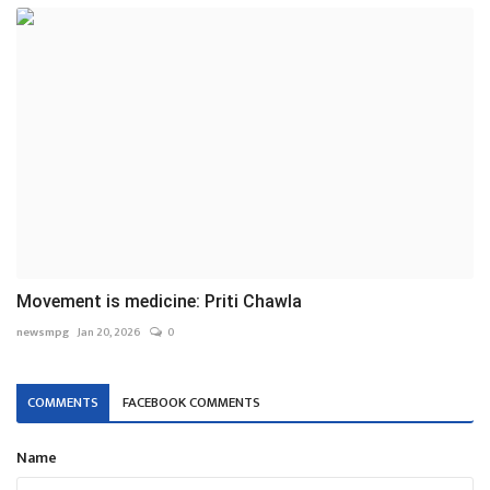
Movement is medicine: Priti Chawla
newsmpg
Jan 20, 2026
0
COMMENTS
FACEBOOK COMMENTS
Name