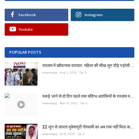
Facebook
Instagram
Youtube
POPULAR POSTS
रतलाम में खौफनाक वारदात: महिला की चीख सुन दौड़े पड़ोसी ...
newsmpg
Aug 2, 2026
0
पकड़े जाने से दो दिन पहले तक संदिग्ध आतंकियों के रतलाम म...
newsmpg
Mar 31, 2022
0
22 जून से लापता मुकेशपुरी गोस्वामी का अब तक नहीं मिला क...
newsmpg
Jul 8, 2026
0