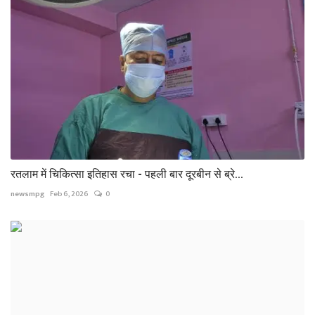
रतलाम में चिकित्सा इतिहास रचा - पहली बार दूरबीन से ब्रे...
newsmpg
Feb 6, 2026
0