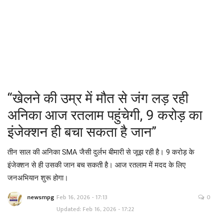
About Us -
Contact Us
सीधी बात- तीखी बात
“खेलने की उम्र में मौत से जंग लड़ रही
अनिका आज रतलाम पहुंचेगी, 9 करोड़ का
इंजेक्शन ही बचा सकता है जान”
तीन साल की अनिका SMA जैसी दुर्लभ बीमारी से जूझ रही है। 9 करोड़ के
इंजेक्शन से ही उसकी जान बच सकती है। आज रतलाम में मदद के लिए
जनअभियान शुरू होगा।
newsmpg
Feb 16, 2026 - 17:13
0
Updated: Feb 16, 2026 - 17:22