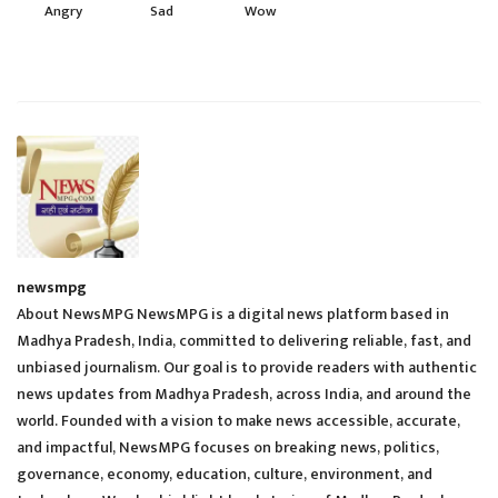
Angry
Sad
Wow
newsmpg
About NewsMPG NewsMPG is a digital news platform based in
Madhya Pradesh, India, committed to delivering reliable, fast, and
unbiased journalism. Our goal is to provide readers with authentic
news updates from Madhya Pradesh, across India, and around the
world. Founded with a vision to make news accessible, accurate,
and impactful, NewsMPG focuses on breaking news, politics,
governance, economy, education, culture, environment, and