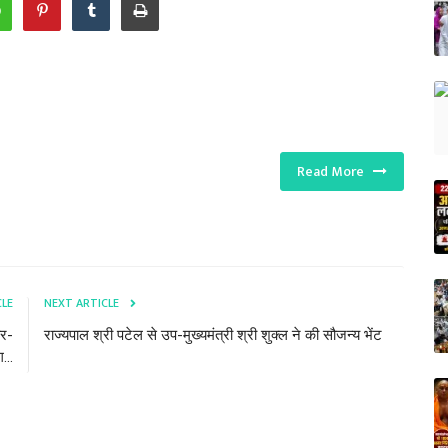
Read More
CLE
NEXT ARTICLE
ार-
राज्यपाल श्री पटेल से उप-मुख्यमंत्री श्री शुक्ल ने की सौजन्य भेंट
...