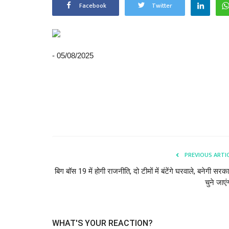
Facebook
Twitter
- 05/08/2025
PREVIOUS ARTI
बिग बॉस 19 में होगी राजनीति, दो टीमों में बंटेंगे घरवाले, बनेगी सरक
चुने जाएंग
WHAT'S YOUR REACTION?