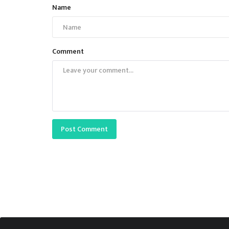
Name
Comment
Post Comment