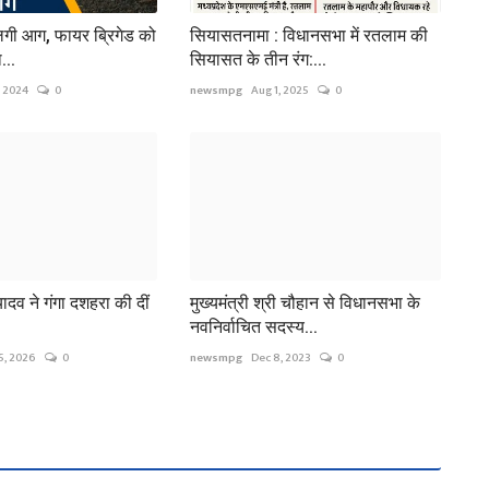
 लगी आग, फायर ब्रिगेड को
सियासतनामा : विधानसभा में रतलाम की
...
सियासत के तीन रंग:...
, 2024
0
newsmpg
Aug 1, 2025
0
 यादव ने गंगा दशहरा की दीं
मुख्यमंत्री श्री चौहान से विधानसभा के
नवनिर्वाचित सदस्य...
5, 2026
0
newsmpg
Dec 8, 2023
0