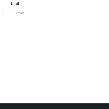
Email