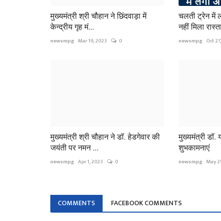
मुख्यमंत्री श्री चौहान ने छिंदवाड़ा में
चलती ट्रेन में
केन्द्रीय गृह मं...
नहीं मिला रास्ता
newsmpg
Mar 19, 2023
0
newsmpg
Oct 27
मुख्यमंत्री श्री चौहान ने डॉ. हेडगेवार की
मुख्यमंत्री डॉ.
जयंती पर नमन ...
शुभकामनाएं
newsmpg
Apr 1, 2023
0
newsmpg
May 2
COMMENTS
FACEBOOK COMMENTS