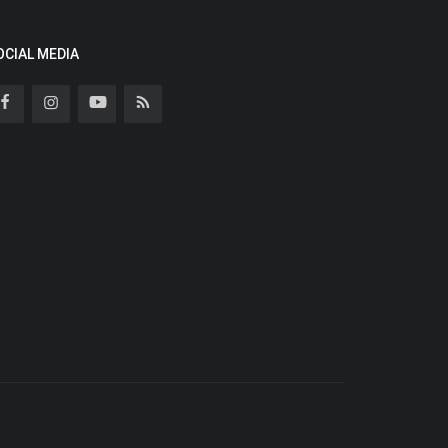
OCIAL MEDIA