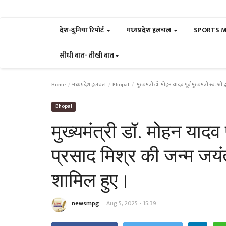
देश-दुनिया रिपोर्ट
मध्यप्रदेश हलचल
SPORTS 
सीधी बात- तीखी बात
Home
मध्यप्रदेश हलचल
Bhopal
मुख्यमंत्री डॉ. मोहन यादव पूर्व मुख्यमंत्री स्व. श्
Bhopal
मुख्यमंत्री डॉ. मोहन यादव पूर
प्रसाद मिश्र की जन्म जयंती
शामिल हुए।
newsmpg
Aug 5, 2025 - 15:39