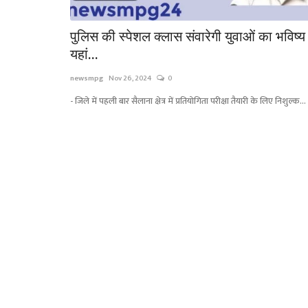
पुलिस की स्पेशल क्लास संवारेगी युवाओं का भविष्य 
यहां...
newsmpg
Nov 26, 2024
0
- जिले में पहली बार सैलाना क्षेत्र में प्रतियोगिता परीक्षा तैयारी के लिए निशुल्क...