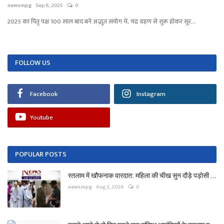
newsmpg
Sep 6, 2025
0
2025 का पितृ पक्ष 100 साल बाद बने अद्भुत संयोग में, चंद्र ग्रहण से शुरू होकर सूर...
FOLLOW US
Facebook
Instagram
Youtube
POPULAR POSTS
रतलाम में खौफनाक वारदात: महिला की चीख सुन दौड़े पड़ोसी ...
newsmpg
Aug 2, 2026
0