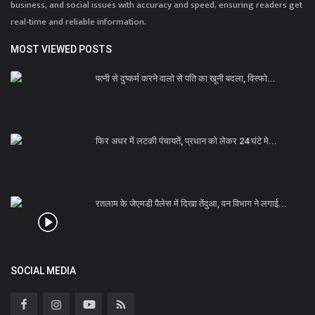
business, and social issues with accuracy and speed, ensuring readers get
real-time and reliable information.
MOST VIEWED POSTS
पत्नी से दुष्कर्म करने वालो से पति का खूनी बदला, विस्फो...
फिर अधर में लटकी पंचायतें, प्रधान को लेकर 24 घंटे मे...
रतलाम के जेएमडी पैलेस में दिखा तेंदुआ, वन विभाग ने लगाई...
SOCIAL MEDIA