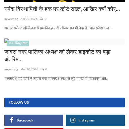
नर्मदा विस्थापितों के हक पर कोर्ट सख्त, आखिर क्यों कोर्...
newsmpg
Apr 30, 2026
0
सरदार सरोवर परियोजना से प्रभावित हजारों परिवार अब भी बेघर हैं। मध्य प्रदेश उच्च ...
राजनीति@ MP
जावरा नगर पालिका अध्यक्ष को लेकर हाईकोर्ट का बड़ा
अंतरिम...
newsmpg
Mar 20, 2026
0
मध्यप्रदेश हाई कोर्ट ने जावरा नगर परिषद अध्यक्ष से जुड़े मामले में महत्वपूर्ण अंत...
FOLLOW US
Facebook
Instagram