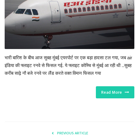
भारी बारिश के बीच आज सुबह मुंबई एयरपोर्ट पर एक बड़ा हादसा टल गया, जब air
इंडिया की फ्लाइट रनवे से फिसल गई. ये फ्लाइट कोच्चि से मुंबई आ रही थी ..सुबह
करीब साढ़े नौ बजे रनवे पर लैंड करते वक्त विमान फिसल गया
Read More
PREVIOUS ARTICLE