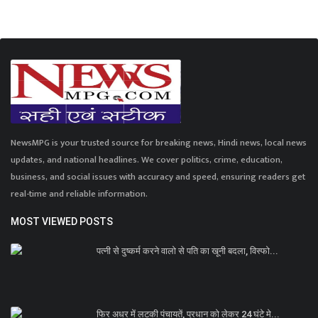
NewsMPG is your trusted source for breaking news, Hindi news, local news
updates, and national headlines. We cover politics, crime, education,
business, and social issues with accuracy and speed, ensuring readers get
real-time and reliable information.
MOST VIEWED POSTS
पत्नी से दुष्कर्म करने वालो से पति का खूनी बदला, विस्फो...
फिर अधर में लटकी पंचायतें, प्रधान को लेकर 24 घंटे मे...