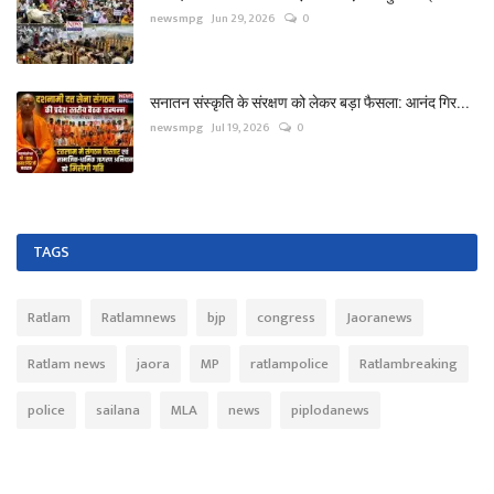
newsmpg
Jun 29, 2026
0
सनातन संस्कृति के संरक्षण को लेकर बड़ा फैसला: आनंद गिर...
newsmpg
Jul 19, 2026
0
TAGS
Ratlam
Ratlamnews
bjp
congress
Jaoranews
Ratlam news
jaora
MP
ratlampolice
Ratlambreaking
police
sailana
MLA
news
piplodanews