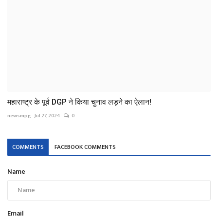
महाराष्ट्र के पूर्व DGP ने किया चुनाव लड़ने का ऐलान!
newsmpg
Jul 27, 2024
0
COMMENTS
FACEBOOK COMMENTS
Name
Email