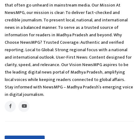
that often go unheard in mainstream media. Our Mission At
NewsMPG, our mission is clear: To deliver fact-checked and
credible journalism. To present local, national, and international
news in a balanced manner. To serve as a trusted source of
information for readers in Madhya Pradesh and beyond. Why
Choose NewsMPG? Trusted Coverage: Authentic and verified
reporting. Local to Global: Strong regional focus with a national
and international outlook. User-First News: Content designed for
clarity, speed, and relevance. Our Vision NewsMPG aspires to be
the leading digital news portal of Madhya Pradesh, amplifying
local voices while keeping readers connected to global affairs.
Stay informed with NewsMPG – Madhya Pradesh’s emerging voice
in digital journalism.