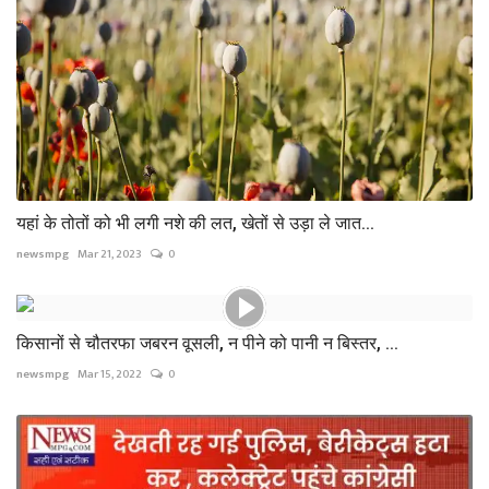
यहां के तोतों को भी लगी नशे की लत, खेतों से उड़ा ले जात...
newsmpg
Mar 21, 2023
0
किसानों से चौतरफा जबरन वूसली, न पीने को पानी न बिस्तर, ...
newsmpg
Mar 15, 2022
0