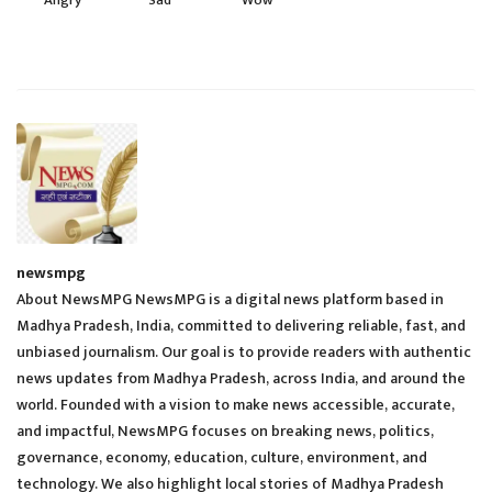
newsmpg
About NewsMPG NewsMPG is a digital news platform based in
Madhya Pradesh, India, committed to delivering reliable, fast, and
unbiased journalism. Our goal is to provide readers with authentic
news updates from Madhya Pradesh, across India, and around the
world. Founded with a vision to make news accessible, accurate,
and impactful, NewsMPG focuses on breaking news, politics,
governance, economy, education, culture, environment, and
technology. We also highlight local stories of Madhya Pradesh