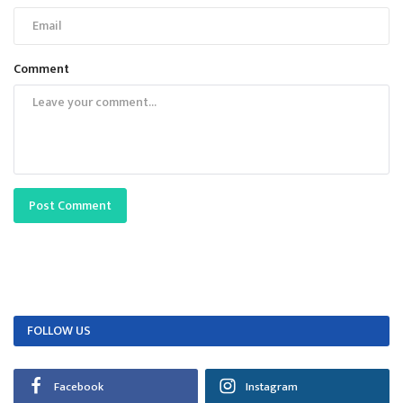
Comment
Post Comment
FOLLOW US
Facebook
Instagram