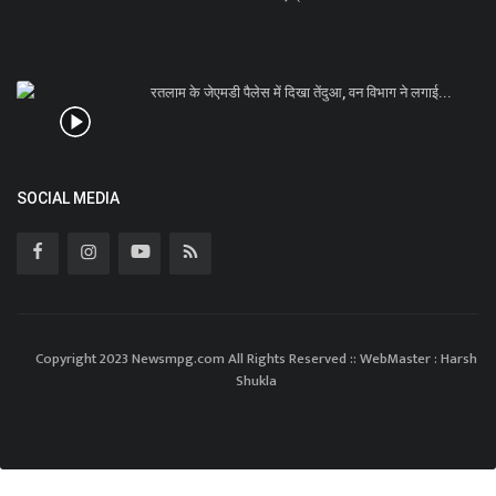
रतलाम के जेएमडी पैलेस में दिखा तेंदुआ, वन विभाग ने लगाई...
SOCIAL MEDIA
Copyright 2023 Newsmpg.com All Rights Reserved :: WebMaster : Harsh
Shukla