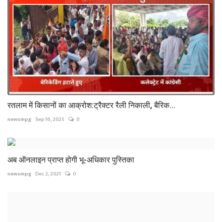
रतलाम में किसानों का आक्रोश:ट्रैक्टर रैली निकाली, बैरिक...
newsmpg
Sep 16, 2025
0
अब ऑनलाइन प्राप्त होगी भू-अधिकार पुस्तिका
newsmpg
Dec 2, 2021
0